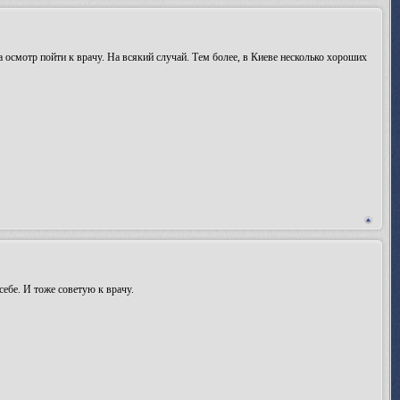
а осмотр пойти к врачу. На всякий случай. Тем более, в Киеве несколько хороших
 себе. И тоже советую к врачу.