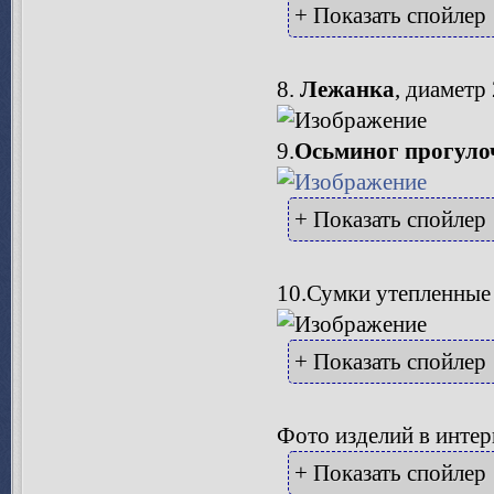
+ Показать спойлер
8.
Лежанка
, диаметр
9.
Осьминог прогуло
+ Показать спойлер
10.Сумки утепленные 
+ Показать спойлер
Фото изделий в интер
+ Показать спойлер