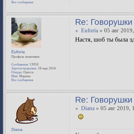
Все сообщения
Re: Говорушки 
Euforia
» 05 авг 2019,
Настя, шоб ты была з
Euforia
Профиль неактивен
Сообщения:
13950
Зарегистрирован:
18 мар 2016
Откуда:
Одесса
Имя:
Марина
Все сообщения
Re: Говорушки 
Diana
» 05 авг 2019, 
Diana