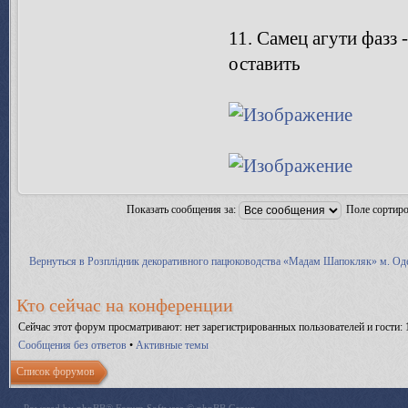
11. Самец агути фазз 
оставить
Показать сообщения за:
Поле сортир
Вернуться в Розплідник декоративного пацюководства «Мадам Шапокляк» м. Од
Кто сейчас на конференции
Сейчас этот форум просматривают: нет зарегистрированных пользователей и гости: 