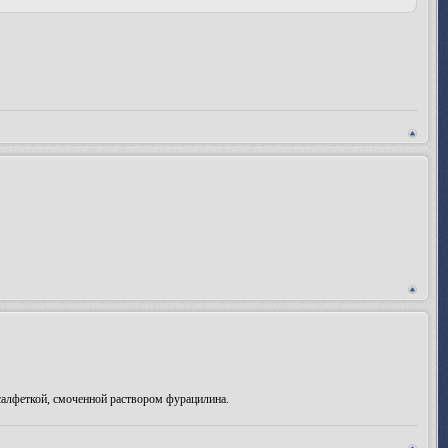
алфеткой, смоченной раствором фурацилина.