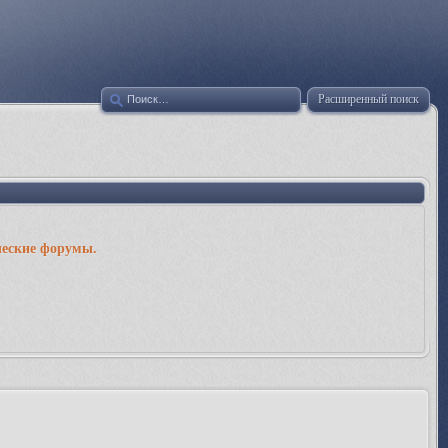
Расширенный поиск
ческие форумы.