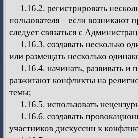
1.16.2. регистрировать несколь
пользователя – если возникают п
следует связаться с Администрац
1.16.3. создавать несколько од
или размещать несколько одинак
1.16.4. начинать, развивать и 
разжигают конфликты на религио
темы;
1.16.5. использовать нецензурн
1.16.6. создавать провокацион
участников дискуссии к конфлик