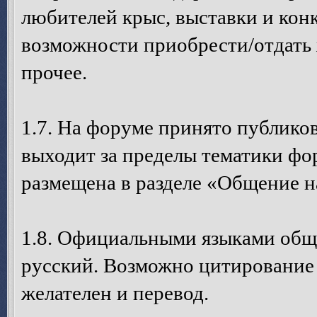
любителей крыс, выставки и кон
возможности приобрести/отдать 
прочее.
1.7. На форуме принято публико
выходит за пределы тематики ф
размещена в разделе «Общение н
1.8. Официальными языками общ
русский. Возможно цитирование с
желателен и перевод.