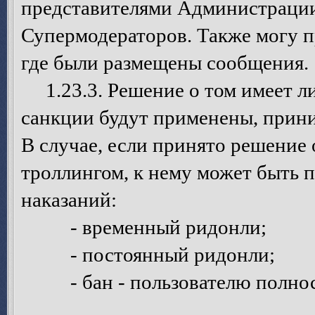
представителями Администрации
Супермодераторов. Также могу п
где были размещены сообщения.
1.23.3. Решение о том имеет ли 
санкции будут применены, прин
В случае, если принято решение 
троллингом, к нему может быть 
наказаний:
- временный ридонли;
- постоянный ридонли;
- бан - пользователю полност