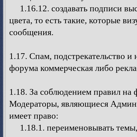
1.16.12. создавать подписи выс
цвета, то есть такие, которые в
сообщения.
1.17. Спам, подстрекательство и
форума коммерческая либо рекла
1.18. За соблюдением правил на
Модераторы, являющиеся Админ
имеет право:
1.18.1. переименовывать темы, 