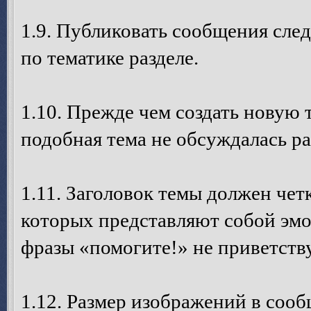
1.9. Публиковать сообщения след
по тематике разделе.
1.10. Прежде чем создать новую 
подобная тема не обсуждалась ра
1.11. Заголовок темы должен четк
которых представляют собой эм
фразы «помогите!» не приветств
1.12. Размер изображений в соо