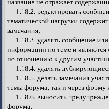
название не отражает содержани
1.18.2. редактировать сообщен
тематической нагрузки содержит
замечания;
1.18.3. удалять сообщение или 
информации по теме и являются
по отношению к другим участни
1.18.4. удалять дублирующиеся
1.18.5. делать замечания участ
темы форума, так и через форму
1.18.6. выносить предупрежден
форума.