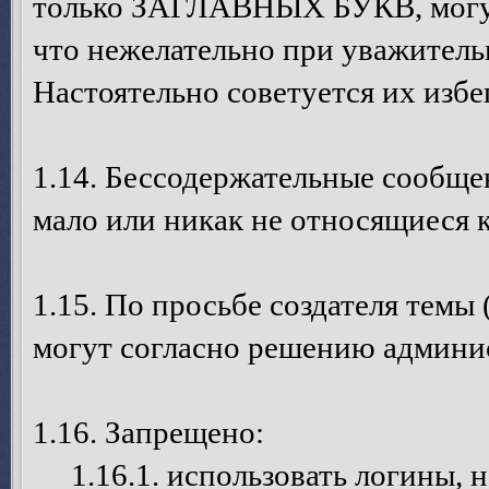
только ЗАГЛАВНЫХ БУКВ, могут
что нежелательно при уважител
Настоятельно советуется их избег
1.14. Бессодержательные сообще
мало или никак не относящиеся 
1.15. По просьбе создателя темы 
могут согласно решению админис
1.16. Запрещено:
1.16.1. использовать логины, н