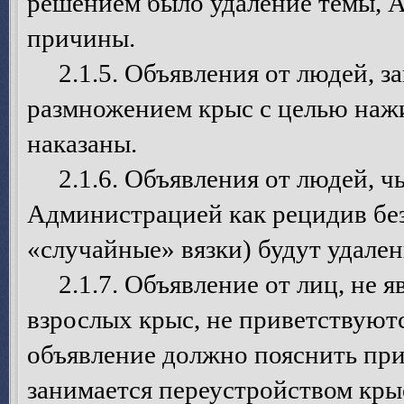
решением было удаление темы, А
причины.
2.1.5. Объявления от людей, 
размножением крыс с целью нажи
наказаны.
2.1.6. Объявления от людей, чь
Администрацией как рецидив бе
«случайные» вязки) будут удален
2.1.7. Объявление от лиц, не я
взрослых крыс, не приветствуют
объявление должно пояснить при
занимается переустройством кры