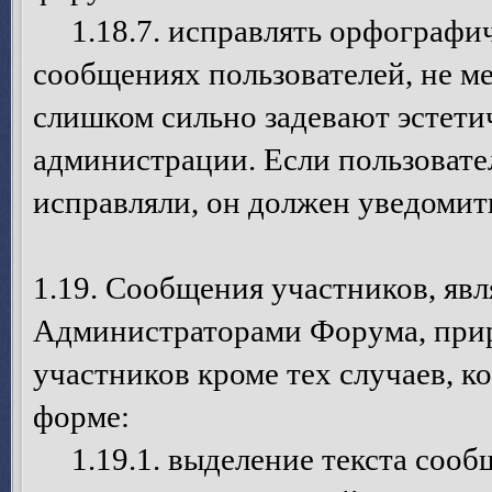
1.18.7. исправлять орфографич
сообщениях пользователей, не ме
слишком сильно задевают эстети
администрации. Если пользовател
исправляли, он должен уведомит
1.19. Сообщения участников, я
Администраторами Форума, при
участников кроме тех случаев, 
форме:
1.19.1. выделение текста сооб