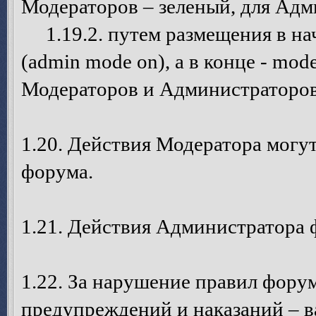
Модераторов – зеленый, для Адм
1.19.2. путем размещения в на
(admin mode on), а в конце - mode
Модераторов и Администраторов
1.20. Действия Модератора могу
форума.
1.21. Действия Администратора 
1.22. За нарушение правил фору
предупреждений и наказаний – в