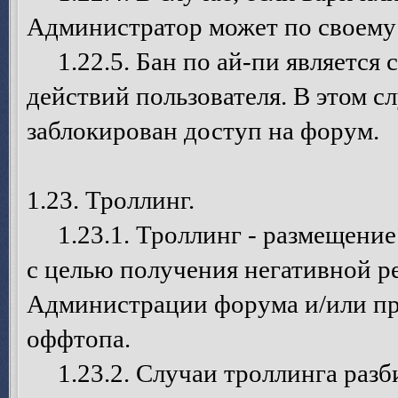
Администратор может по своему
1.22.5. Бан по ай-пи является 
действий пользователя. В этом 
заблокирован доступ на форум.
1.23. Троллинг.
1.23.1. Троллинг - размещение
с целью получения негативной р
Администрации форума и/или пр
оффтопа.
1.23.2. Случаи троллинга разб