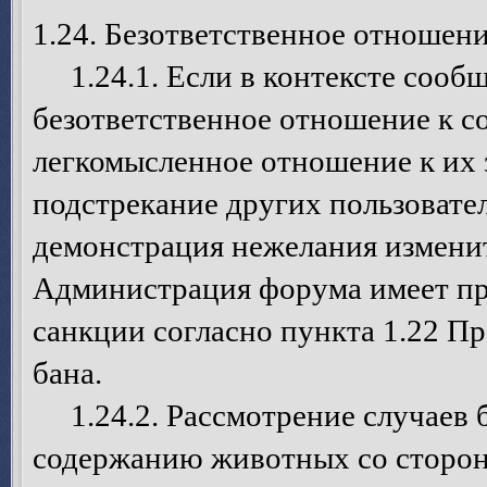
1.24. Безответственное отношен
1.24.1. Если в контексте сообщ
безответственное отношение к с
легкомысленное отношение к их 
подстрекание других пользовате
демонстрация нежелания изменит
Администрация форума имеет пр
санкции согласно пункта 1.22 П
бана.
1.24.2. Рассмотрение случаев б
содержанию животных со сторо