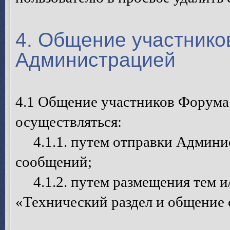
4. Общение участнико
Администрацией
4.1 Общение участников Форума
осуществляться:
4.1.1. путем отправки Админи
сообщений;
4.1.2. путем размещения тем и
«Технический раздел и общение