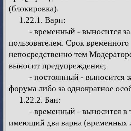
(блокировка).
1.22.1. Варн:
- временный - выносится за о
пользователем. Срок временного
непосредственно тем Модератор
выносит предупреждение;
- постоянный - выносится за 
форума либо за однократное осо
1.22.2. Бан:
- временный - выносится в том
имеющий два варна (временных 