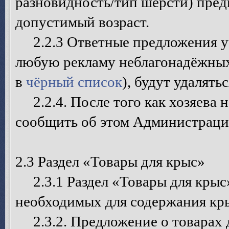
разновидность/тип шерсти) пред
допустимый возраст.
2.2.3 Ответные предложения уч
любую рекламу неблагонадёжных
в
чёрный список
), будут удалятьс
2.2.4. После того как хозяева 
сообщить об этом Администрации
2.3 Раздел «Товары для крыс»
2.3.1 Раздел «Товары для крыс»
необходимых для содержания крыс
2.3.2. Предложение о товарах 