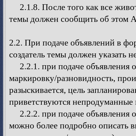
2.1.8. После того как все живот
темы должен сообщить об этом 
2.2. При подаче объявлений в ф
создатель темы должен указать
2.2.1. при подаче объявления о 
маркировку/разновидность, про
разыскивается, цель запланирова
приветствуются непродуманные в
2.2.2. при подаче объявления о
можно более подробно описать в