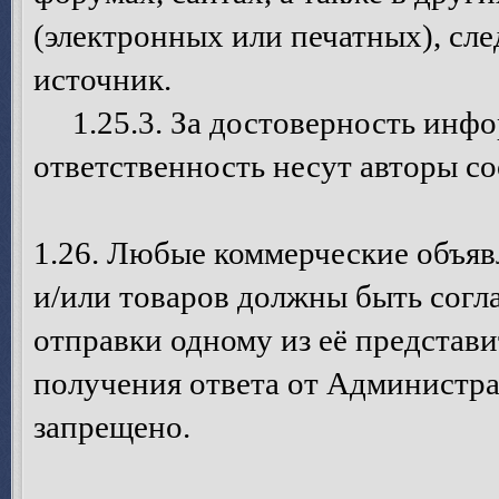
(электронных или печатных), сле
источник.
1.25.3. За достоверность инфо
ответственность несут авторы с
1.26. Любые коммерческие объя
и/или товаров должны быть согл
отправки одному из её представ
получения ответа от Администра
запрещено.