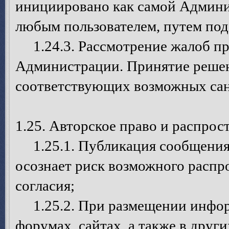
инициировано как самой Админис
любым пользователем, путем под
1.24.3. Рассмотрение жалоб пр
Администрации. Принятие решен
соответствующих возможных сан
1.25. Авторское право и распро
1.25.1. Публикация сообщения 
осознает риск возможного распр
согласия;
1.25.2. При размещении инфор
форумах, сайтах, а также в дру