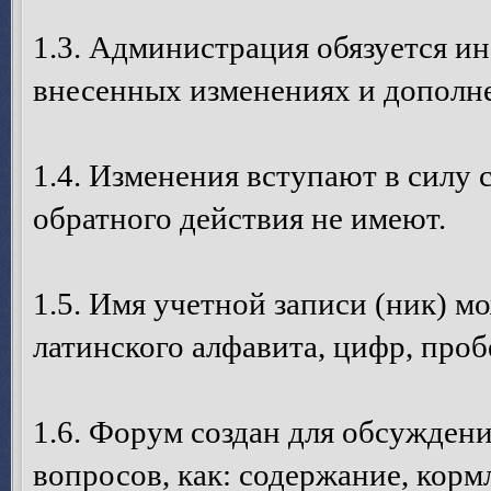
1.3. Администрация обязуется и
внесенных изменениях и дополне
1.4. Изменения вступают в силу 
обратного действия не имеют.
1.5. Имя учетной записи (ник) м
латинского алфавита, цифр, пробе
1.6. Форум создан для обсуждени
вопросов, как: содержание, кормл