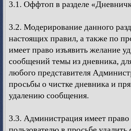
3.1. Оффтоп в разделе «Дневничк
3.2. Модерирование данного разд
настоящих правил, а также по пр
имеет право изъявить желание у
сообщений темы из дневника, дл
любого представителя Администр
просьбы о чистке дневника и п
удалению сообщения.
3.3. Администрация имеет право
пользователю в просьбе удалить