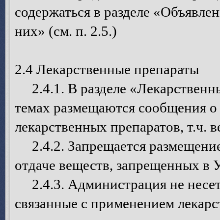
содержаться в разделе «Объявле
них» (см. п. 2.5.)
2.4 Лекарственные препараты
2.4.1. В разделе «Лекарственн
темах размещаются сообщения о 
лекарственных препаратов, т.ч. 
2.4.2. Запрещается размещение
отдаче веществ, запрещенных в 
2.4.3. Администрация не несет 
связанные с применением лекарс