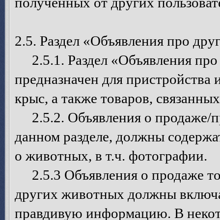
полученных от других пользоват
2.5. Раздел «Объявления про дру
2.5.1. Раздел «Объявления про 
предназначен для пристройства
крыс, а также товаров, связанны
2.5.2. Объявления о продаже/п
данном разделе, должны содерж
о животных, в т.ч. фотографии.
2.5.3 Объявления о продаже то
других животных должны включа
правдивую информацию. В некот