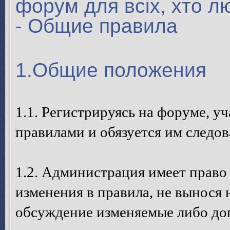
форум для всіх, хто л
- Общие правила
1.Общие положения
1.1. Регистрируясь на форуме, у
правилами и обязуется им следов
1.2. Администрация имеет право
изменения в правила, не вынося 
обсуждение изменяемые либо до