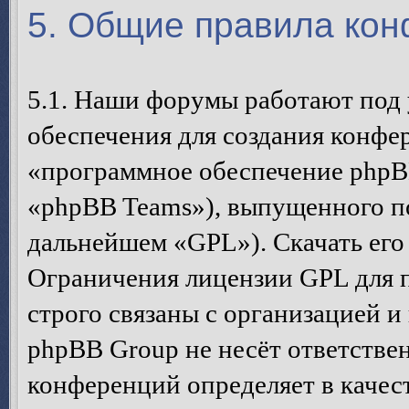
5. Общие правила ко
5.1. Наши форумы работают под
обеспечения для создания конфе
«программное обеспечение phpB
«phpBB Teams»), выпущенного п
дальнейшем «GPL»). Скачать его
Ограничения лицензии GPL для 
строго связаны с организацией 
phpBB Group не несёт ответствен
конференций определяет в качес