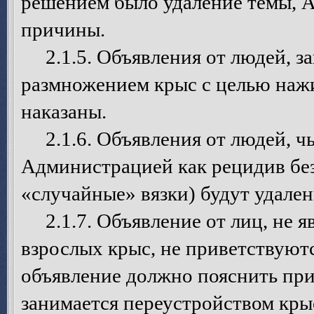
решением было удаление темы, А
причины.
2.1.5. Объявления от людей, 
размножением крыс с целью нажи
наказаны.
2.1.6. Объявления от людей, чь
Администрацией как рецидив бе
«случайные» вязки) будут удален
2.1.7. Объявление от лиц, не я
взрослых крыс, не приветствуют
объявление должно пояснить при
занимается переустройством кры