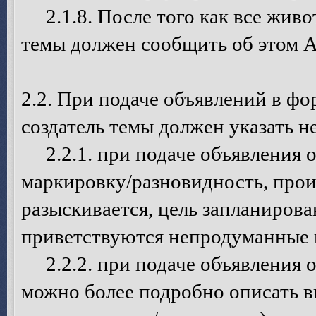
2.1.8. После того как все живот
темы должен сообщить об этом 
2.2. При подаче объявлений в ф
создатель темы должен указать
2.2.1. при подаче объявления о 
маркировку/разновидность, про
разыскивается, цель запланирова
приветствуются непродуманные в
2.2.2. при подаче объявления о
можно более подробно описать в