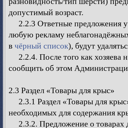
разновидность/тип шерсти) пред
допустимый возраст.
2.2.3 Ответные предложения уч
любую рекламу неблагонадёжных
в
чёрный список
), будут удалятьс
2.2.4. После того как хозяева 
сообщить об этом Администрации
2.3 Раздел «Товары для крыс»
2.3.1 Раздел «Товары для крыс»
необходимых для содержания крыс
2.3.2. Предложение о товарах 