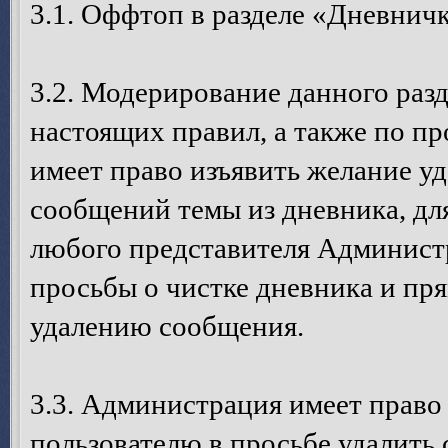
3.1. Оффтоп в разделе «Дневничк
3.2. Модерирование данного разд
настоящих правил, а также по пр
имеет право изъявить желание у
сообщений темы из дневника, дл
любого представителя Администр
просьбы о чистке дневника и п
удалению сообщения.
3.3. Администрация имеет право
пользователю в просьбе удалить