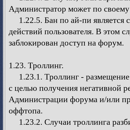
Администратор может по своему
1.22.5. Бан по ай-пи является 
действий пользователя. В этом 
заблокирован доступ на форум.
1.23. Троллинг.
1.23.1. Троллинг - размещение
с целью получения негативной р
Администрации форума и/или пр
оффтопа.
1.23.2. Случаи троллинга разб