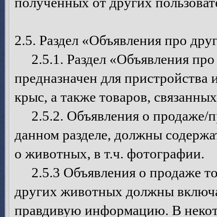
полученных от других пользоват
2.5. Раздел «Объявления про дру
2.5.1. Раздел «Объявления про 
предназначен для пристройства
крыс, а также товаров, связанны
2.5.2. Объявления о продаже/п
данном разделе, должны содерж
о животных, в т.ч. фотографии.
2.5.3 Объявления о продаже то
других животных должны включа
правдивую информацию. В некот