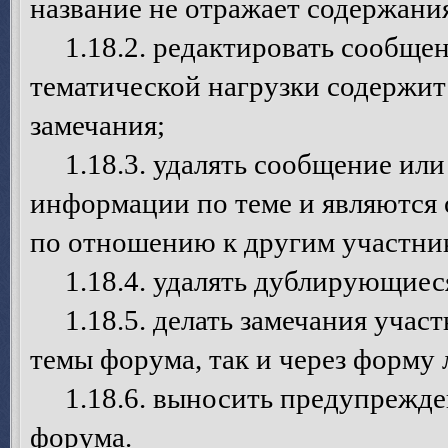
название не отражает содержани
1.18.2. редактировать сообщен
тематической нагрузки содержит
замечания;
1.18.3. удалять сообщение или 
информации по теме и являются
по отношению к другим участни
1.18.4. удалять дублирующиеся
1.18.5. делать замечания участ
темы форума, так и через форму
1.18.6. выносить предупрежден
форума.