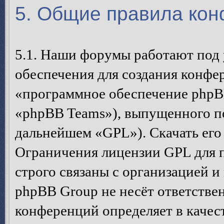
5. Общие правила ко
5.1. Наши форумы работают под
обеспечения для создания конфе
«программное обеспечение phpB
«phpBB Teams»), выпущенного п
дальнейшем «GPL»). Скачать его
Ограничения лицензии GPL для 
строго связаны с организацией 
phpBB Group не несёт ответствен
конференций определяет в качес