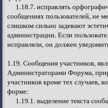
1.18.7. исправлять орфографич
сообщениях пользователей, не ме
слишком сильно задевают эстети
администрации. Если пользовател
исправляли, он должен уведомит
1.19. Сообщения участников, я
Администраторами Форума, при
участников кроме тех случаев, 
форме:
1.19.1. выделение текста сооб