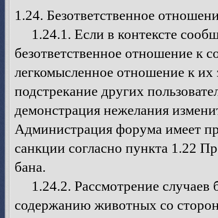
1.24. Безответственное отношен
1.24.1. Если в контексте сообщ
безответственное отношение к с
легкомысленное отношение к их 
подстрекание других пользовате
демонстрация нежелания изменит
Администрация форума имеет пр
санкции согласно пункта 1.22 П
бана.
1.24.2. Рассмотрение случаев б
содержанию животных со сторо