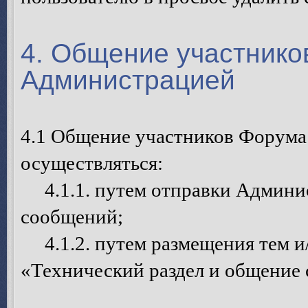
4. Общение участнико
Администрацией
4.1 Общение участников Форума
осуществляться:
4.1.1. путем отправки Админи
сообщений;
4.1.2. путем размещения тем и
«Технический раздел и общение