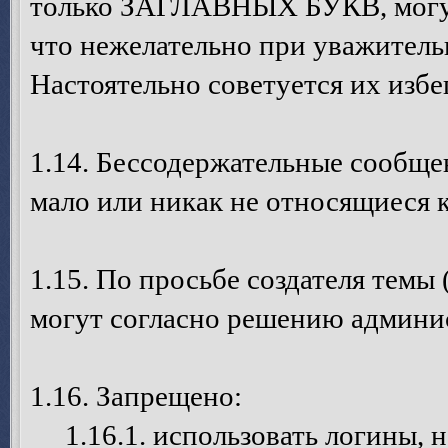
только ЗАГЛАВНЫХ БУКВ, могут
что нежелательно при уважител
Настоятельно советуется их избег
1.14. Бессодержательные сообще
мало или никак не относящиеся 
1.15. По просьбе создателя темы 
могут согласно решению админис
1.16. Запрещено:
1.16.1. использовать логины, н