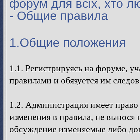
форум для всіх, хто л
- Общие правила
1.Общие положения
1.1. Регистрируясь на форуме, у
правилами и обязуется им следов
1.2. Администрация имеет право
изменения в правила, не вынося 
обсуждение изменяемые либо до