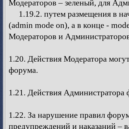
Модераторов – зеленый, для Адм
1.19.2. путем размещения в на
(admin mode on), а в конце - mode
Модераторов и Администраторов
1.20. Действия Модератора могу
форума.
1.21. Действия Администратора 
1.22. За нарушение правил фору
предупреждений и наказаний – в