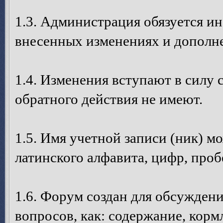
1.3. Администрация обязуется и
внесенных изменениях и дополне
1.4. Изменения вступают в силу 
обратного действия не имеют.
1.5. Имя учетной записи (ник) м
латинского алфавита, цифр, пробе
1.6. Форум создан для обсуждени
вопросов, как: содержание, кормл