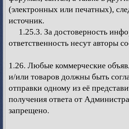
(электронных или печатных), сле
источник.
1.25.3. За достоверность инфо
ответственность несут авторы с
1.26. Любые коммерческие объя
и/или товаров должны быть согл
отправки одному из её представ
получения ответа от Администра
запрещено.