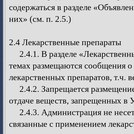
содержаться в разделе «Объявле
них» (см. п. 2.5.)
2.4 Лекарственные препараты
2.4.1. В разделе «Лекарственн
темах размещаются сообщения о 
лекарственных препаратов, т.ч. 
2.4.2. Запрещается размещение
отдаче веществ, запрещенных в 
2.4.3. Администрация не несет 
связанные с применением лекарс