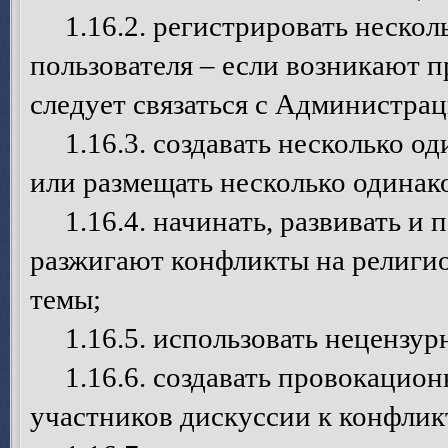
1.16.2. регистрировать несколь
пользователя – если возникают п
следует связаться с Администрац
1.16.3. создавать несколько од
или размещать несколько одинак
1.16.4. начинать, развивать и 
разжигают конфликты на религио
темы;
1.16.5. использовать нецензурн
1.16.6. создавать провокацион
участников дискуссии к конфлик