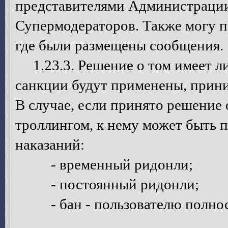
представителями Администрации
Супермодераторов. Также могу п
где были размещены сообщения.
1.23.3. Решение о том имеет ли 
санкции будут применены, прин
В случае, если принято решение 
троллингом, к нему может быть 
наказаний:
- временный ридонли;
- постоянный ридонли;
- бан - пользователю полност