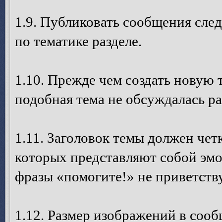
1.9. Публиковать сообщения след
по тематике разделе.
1.10. Прежде чем создать новую 
подобная тема не обсуждалась ра
1.11. Заголовок темы должен четк
которых представляют собой эм
фразы «помогите!» не приветств
1.12. Размер изображений в соо