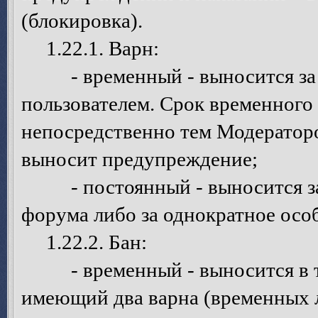
(блокировка).
1.22.1. Варн:
- временный - выносится за о
пользователем. Срок временного
непосредственно тем Модератор
выносит предупреждение;
- постоянный - выносится за 
форума либо за однократное осо
1.22.2. Бан:
- временный - выносится в том
имеющий два варна (временных 