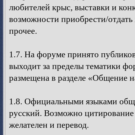
любителей крыс, выставки и кон
возможности приобрести/отдать 
прочее.
1.7. На форуме принято публико
выходит за пределы тематики ф
размещена в разделе «Общение н
1.8. Официальными языками общ
русский. Возможно цитирование с
желателен и перевод.