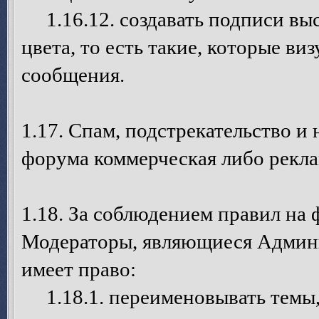
1.16.12. создавать подписи выс
цвета, то есть такие, которые в
сообщения.
1.17. Спам, подстрекательство и
форума коммерческая либо рекла
1.18. За соблюдением правил на
Модераторы, являющиеся Админ
имеет право:
1.18.1. переименовывать темы, 