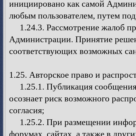
инициировано как самой Админис
любым пользователем, путем под
1.24.3. Рассмотрение жалоб пр
Администрации. Принятие решен
соответствующих возможных сан
1.25. Авторское право и распро
1.25.1. Публикация сообщения 
осознает риск возможного распр
согласия;
1.25.2. При размещении инфор
форумах, сайтах, а также в дру