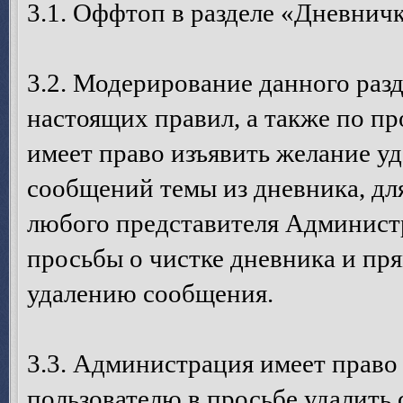
3.1. Оффтоп в разделе «Дневничк
3.2. Модерирование данного разд
настоящих правил, а также по пр
имеет право изъявить желание у
сообщений темы из дневника, дл
любого представителя Администр
просьбы о чистке дневника и п
удалению сообщения.
3.3. Администрация имеет право
пользователю в просьбе удалить