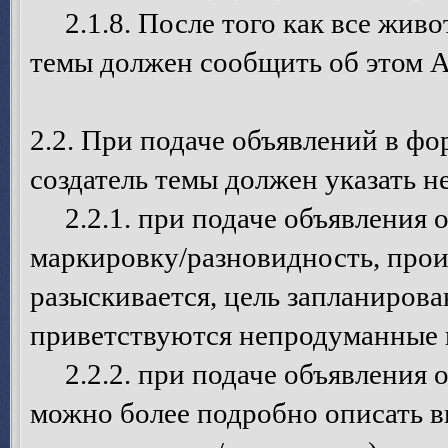
2.1.8. После того как все живот
темы должен сообщить об этом 
2.2. При подаче объявлений в ф
создатель темы должен указать
2.2.1. при подаче объявления о 
маркировку/разновидность, про
разыскивается, цель запланирова
приветствуются непродуманные в
2.2.2. при подаче объявления о
можно более подробно описать в