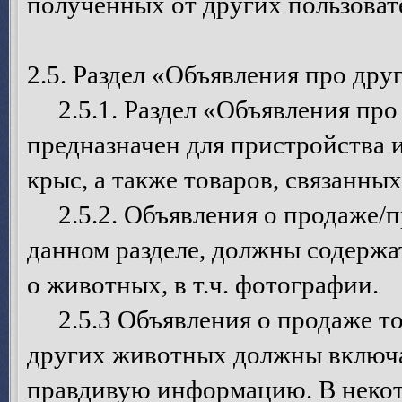
полученных от других пользоват
2.5. Раздел «Объявления про дру
2.5.1. Раздел «Объявления про 
предназначен для пристройства
крыс, а также товаров, связанны
2.5.2. Объявления о продаже/п
данном разделе, должны содерж
о животных, в т.ч. фотографии.
2.5.3 Объявления о продаже то
других животных должны включа
правдивую информацию. В некот