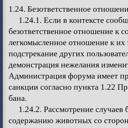
1.24. Безответственное отношен
1.24.1. Если в контексте сообщ
безответственное отношение к с
легкомысленное отношение к их 
подстрекание других пользовате
демонстрация нежелания изменит
Администрация форума имеет пр
санкции согласно пункта 1.22 П
бана.
1.24.2. Рассмотрение случаев б
содержанию животных со сторо