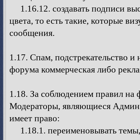
1.16.12. создавать подписи выс
цвета, то есть такие, которые в
сообщения.
1.17. Спам, подстрекательство и
форума коммерческая либо рекла
1.18. За соблюдением правил на
Модераторы, являющиеся Админ
имеет право:
1.18.1. переименовывать темы, 