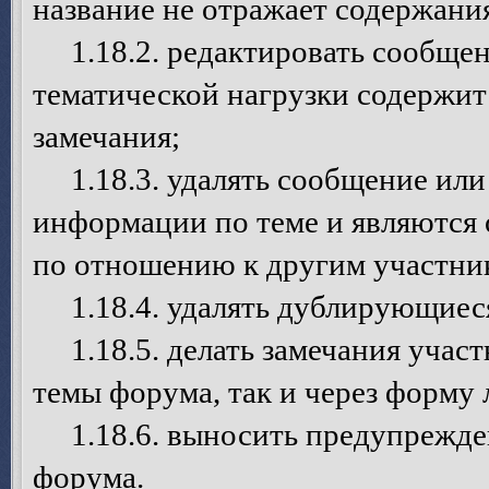
название не отражает содержани
1.18.2. редактировать сообщен
тематической нагрузки содержит
замечания;
1.18.3. удалять сообщение или 
информации по теме и являются
по отношению к другим участни
1.18.4. удалять дублирующиеся
1.18.5. делать замечания участ
темы форума, так и через форму
1.18.6. выносить предупрежден
форума.