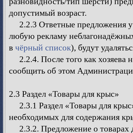
разновидность/тип шерсти) пред
допустимый возраст.
2.2.3 Ответные предложения уч
любую рекламу неблагонадёжных
в
чёрный список
), будут удалятьс
2.2.4. После того как хозяева 
сообщить об этом Администрации
2.3 Раздел «Товары для крыс»
2.3.1 Раздел «Товары для крыс»
необходимых для содержания крыс
2.3.2. Предложение о товарах 