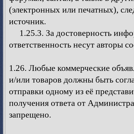
(электронных или печатных), сле
источник.
1.25.3. За достоверность инфо
ответственность несут авторы с
1.26. Любые коммерческие объя
и/или товаров должны быть согл
отправки одному из её представ
получения ответа от Администра
запрещено.