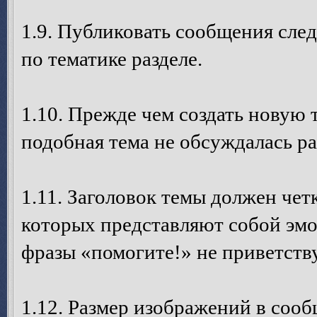
1.9. Публиковать сообщения след
по тематике разделе.
1.10. Прежде чем создать новую 
подобная тема не обсуждалась ра
1.11. Заголовок темы должен четк
которых представляют собой эм
фразы «помогите!» не приветств
1.12. Размер изображений в соо