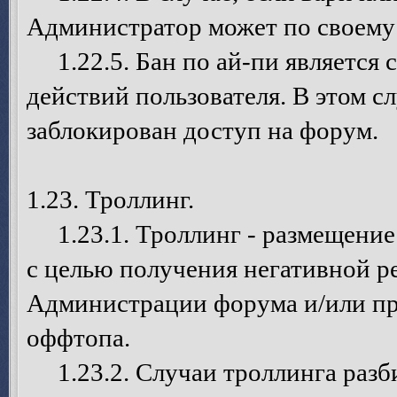
Администратор может по своему
1.22.5. Бан по ай-пи является 
действий пользователя. В этом 
заблокирован доступ на форум.
1.23. Троллинг.
1.23.1. Троллинг - размещение
с целью получения негативной р
Администрации форума и/или пр
оффтопа.
1.23.2. Случаи троллинга разб