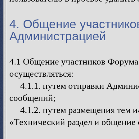
4. Общение участнико
Администрацией
4.1 Общение участников Форума
осуществляться:
4.1.1. путем отправки Админи
сообщений;
4.1.2. путем размещения тем и
«Технический раздел и общение