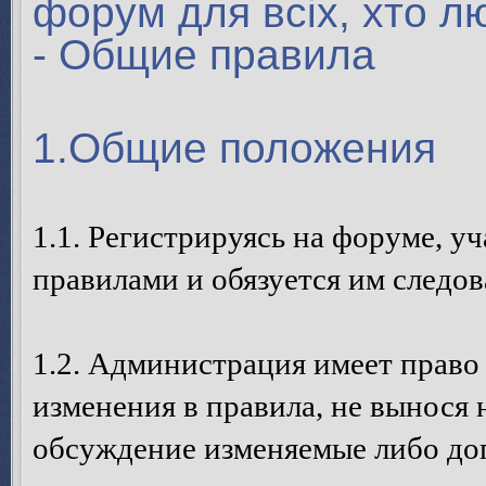
форум для всіх, хто л
- Общие правила
1.Общие положения
1.1. Регистрируясь на форуме, у
правилами и обязуется им следов
1.2. Администрация имеет право
изменения в правила, не вынося 
обсуждение изменяемые либо до