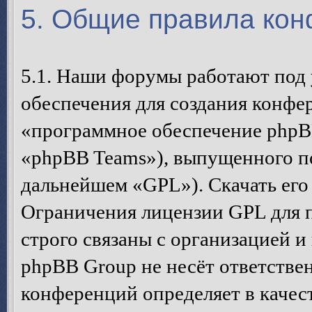
5. Общие правила ко
5.1. Наши форумы работают под
обеспечения для создания конфе
«программное обеспечение phpB
«phpBB Teams»), выпущенного п
дальнейшем «GPL»). Скачать его
Ограничения лицензии GPL для 
строго связаны с организацией 
phpBB Group не несёт ответствен
конференций определяет в качес