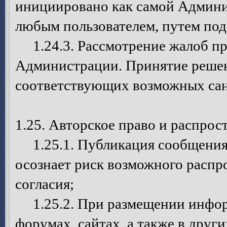
инициировано как самой Админис
любым пользователем, путем под
1.24.3. Рассмотрение жалоб пр
Администрации. Принятие решен
соответствующих возможных сан
1.25. Авторское право и распро
1.25.1. Публикация сообщения 
осознает риск возможного распр
согласия;
1.25.2. При размещении инфор
форумах, сайтах, а также в дру