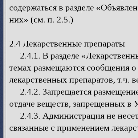
содержаться в разделе «Объявле
них» (см. п. 2.5.)
2.4 Лекарственные препараты
2.4.1. В разделе «Лекарственн
темах размещаются сообщения о 
лекарственных препаратов, т.ч. 
2.4.2. Запрещается размещение
отдаче веществ, запрещенных в 
2.4.3. Администрация не несет 
связанные с применением лекарс