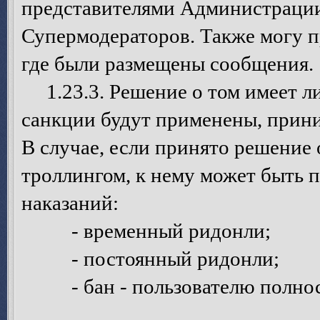
представителями Администрации
Супермодераторов. Также могу п
где были размещены сообщения.
1.23.3. Решение о том имеет ли 
санкции будут применены, прин
В случае, если принято решение 
троллингом, к нему может быть 
наказаний:
- временный ридонли;
- постоянный ридонли;
- бан - пользователю полност