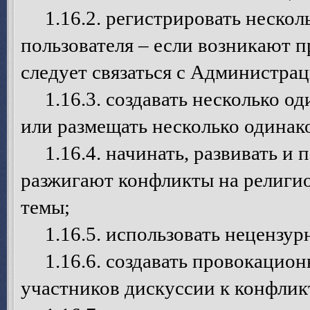
1.16.2. регистрировать несколь
пользователя – если возникают п
следует связаться с Администрац
1.16.3. создавать несколько од
или размещать несколько одинак
1.16.4. начинать, развивать и 
разжигают конфликты на религио
темы;
1.16.5. использовать нецензурн
1.16.6. создавать провокацион
участников дискуссии к конфлик