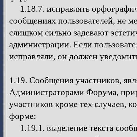
1.18.7. исправлять орфографич
сообщениях пользователей, не ме
слишком сильно задевают эстети
администрации. Если пользовател
исправляли, он должен уведомит
1.19. Сообщения участников, я
Администраторами Форума, при
участников кроме тех случаев, 
форме:
1.19.1. выделение текста сооб