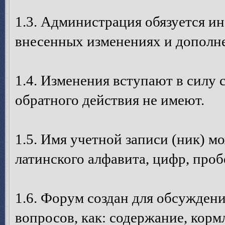
1.3. Администрация обязуется и
внесенных изменениях и дополне
1.4. Изменения вступают в силу 
обратного действия не имеют.
1.5. Имя учетной записи (ник) м
латинского алфавита, цифр, пробе
1.6. Форум создан для обсуждени
вопросов, как: содержание, кормл