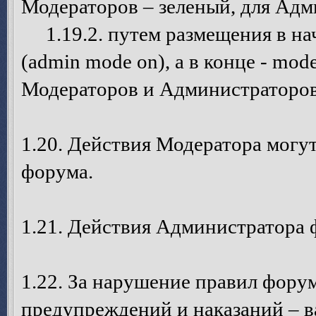
Модераторов – зеленый, для Адм
1.19.2. путем размещения в на
(admin mode on), а в конце - mode
Модераторов и Администраторов
1.20. Действия Модератора могу
форума.
1.21. Действия Администратора 
1.22. За нарушение правил фору
предупреждений и наказаний – в