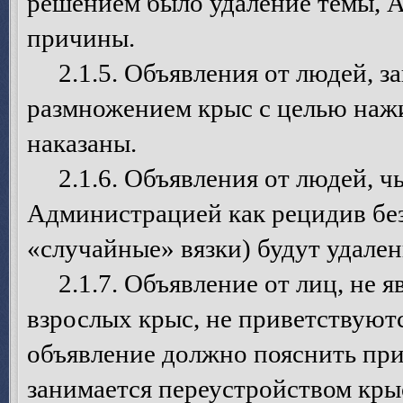
решением было удаление темы, А
причины.
2.1.5. Объявления от людей, 
размножением крыс с целью нажи
наказаны.
2.1.6. Объявления от людей, чь
Администрацией как рецидив бе
«случайные» вязки) будут удален
2.1.7. Объявление от лиц, не я
взрослых крыс, не приветствуют
объявление должно пояснить при
занимается переустройством кры