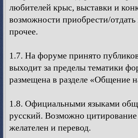
любителей крыс, выставки и кон
возможности приобрести/отдать 
прочее.
1.7. На форуме принято публико
выходит за пределы тематики ф
размещена в разделе «Общение н
1.8. Официальными языками общ
русский. Возможно цитирование с
желателен и перевод.