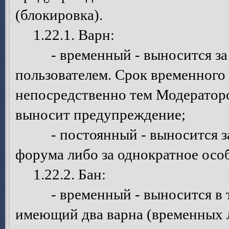
(блокировка).
1.22.1. Варн:
- временный - выносится за о
пользователем. Срок временного
непосредственно тем Модератор
выносит предупреждение;
- постоянный - выносится за 
форума либо за однократное осо
1.22.2. Бан:
- временный - выносится в том
имеющий два варна (временных 