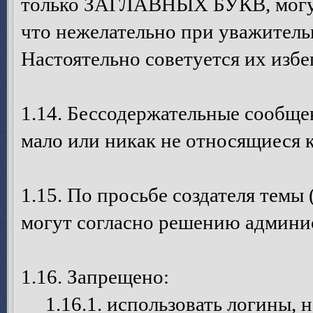
только ЗАГЛАВНЫХ БУКВ, могут
что нежелательно при уважител
Настоятельно советуется их избег
1.14. Бессодержательные сообще
мало или никак не относящиеся 
1.15. По просьбе создателя темы 
могут согласно решению админис
1.16. Запрещено:
1.16.1. использовать логины, н