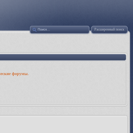
Расширенный поиск
ческие форумы.