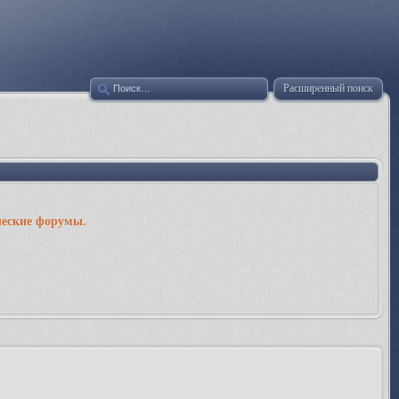
Расширенный поиск
ческие форумы.