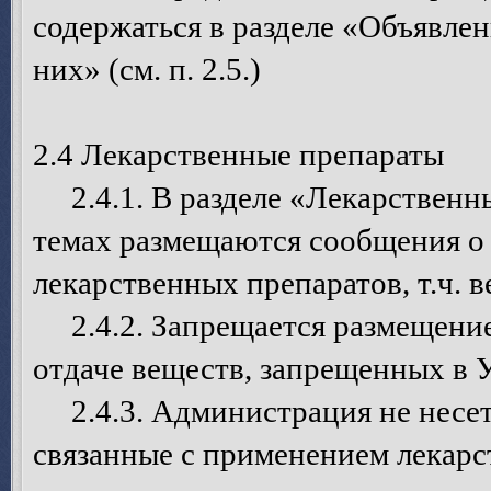
содержаться в разделе «Объявле
них» (см. п. 2.5.)
2.4 Лекарственные препараты
2.4.1. В разделе «Лекарственн
темах размещаются сообщения о 
лекарственных препаратов, т.ч. 
2.4.2. Запрещается размещение
отдаче веществ, запрещенных в 
2.4.3. Администрация не несет 
связанные с применением лекарс