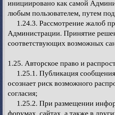
инициировано как самой Админис
любым пользователем, путем под
1.24.3. Рассмотрение жалоб пр
Администрации. Принятие решен
соответствующих возможных сан
1.25. Авторское право и распро
1.25.1. Публикация сообщения 
осознает риск возможного распр
согласия;
1.25.2. При размещении инфор
форумах, сайтах, а также в дру