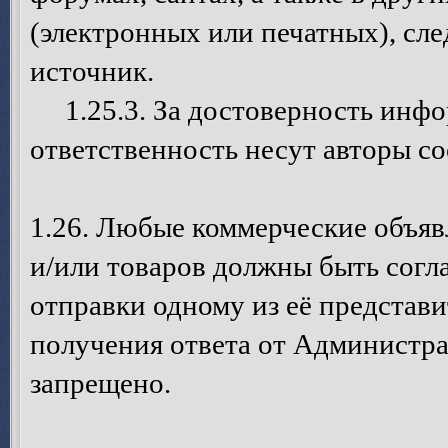
(электронных или печатных), сле
источник.
1.25.3. За достоверность инфо
ответственность несут авторы с
1.26. Любые коммерческие объя
и/или товаров должны быть согл
отправки одному из её представ
получения ответа от Администра
запрещено.