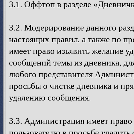
3.1. Оффтоп в разделе «Дневничк
3.2. Модерирование данного разд
настоящих правил, а также по пр
имеет право изъявить желание у
сообщений темы из дневника, дл
любого представителя Администр
просьбы о чистке дневника и п
удалению сообщения.
3.3. Администрация имеет право
пользователю в просьбе удалить