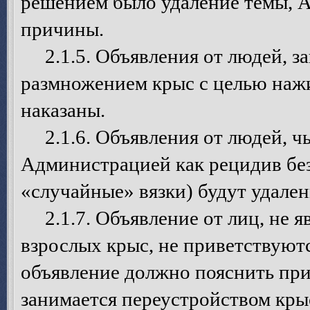
решением было удаление темы, А
причины.
2.1.5. Объявления от людей, 
размножением крыс с целью нажи
наказаны.
2.1.6. Объявления от людей, чь
Администрацией как рецидив бе
«случайные» вязки) будут удален
2.1.7. Объявление от лиц, не я
взрослых крыс, не приветствуют
объявление должно пояснить при
занимается переустройством кры