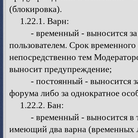
(блокировка).
1.22.1. Варн:
- временный - выносится за о
пользователем. Срок временного
непосредственно тем Модератор
выносит предупреждение;
- постоянный - выносится за 
форума либо за однократное осо
1.22.2. Бан:
- временный - выносится в том
имеющий два варна (временных 