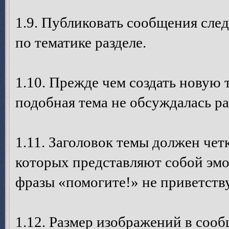
1.9. Публиковать сообщения след
по тематике разделе.
1.10. Прежде чем создать новую 
подобная тема не обсуждалась ра
1.11. Заголовок темы должен четк
которых представляют собой эм
фразы «помогите!» не приветств
1.12. Размер изображений в соо