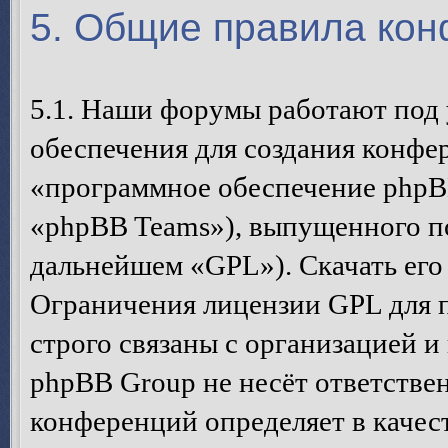
5. Общие правила ко
5.1. Наши форумы работают под
обеспечения для создания конфе
«программное обеспечение phpB
«phpBB Teams»), выпущенного п
дальнейшем «GPL»). Скачать его
Ограничения лицензии GPL для 
строго связаны с организацией 
phpBB Group не несёт ответствен
конференций определяет в качес