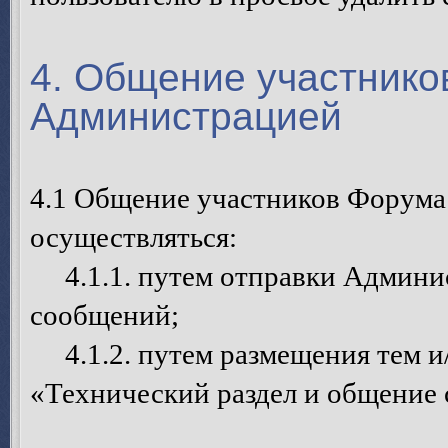
4. Общение участнико
Администрацией
4.1 Общение участников Форума
осуществляться:
4.1.1. путем отправки Админи
сообщений;
4.1.2. путем размещения тем и
«Технический раздел и общение