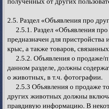
полученных от других пользоват
2.5. Раздел «Объявления про дру
2.5.1. Раздел «Объявления про 
предназначен для пристройства
крыс, а также товаров, связанны
2.5.2. Объявления о продаже/п
данном разделе, должны содерж
о животных, в т.ч. фотографии.
2.5.3 Объявления о продаже то
других животных должны включа
правдивую информацию. В некот