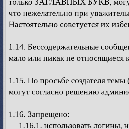
только ЗАГЛАВНЫХ БУКВ, могут
что нежелательно при уважител
Настоятельно советуется их избег
1.14. Бессодержательные сообще
мало или никак не относящиеся 
1.15. По просьбе создателя темы 
могут согласно решению админис
1.16. Запрещено:
1.16.1. использовать логины, н