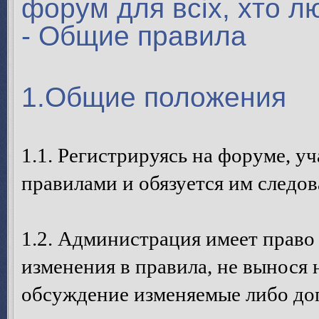
форум для всіх, хто л
- Общие правила
1.Общие положения
1.1. Регистрируясь на форуме, у
правилами и обязуется им следов
1.2. Администрация имеет право
изменения в правила, не вынося 
обсуждение изменяемые либо до