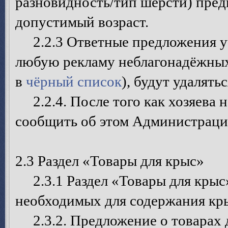
разновидность/тип шерсти) пред
допустимый возраст.
2.2.3 Ответные предложения уч
любую рекламу неблагонадёжных
в
чёрный список
), будут удалятьс
2.2.4. После того как хозяева 
сообщить об этом Администрации
2.3 Раздел «Товары для крыс»
2.3.1 Раздел «Товары для крыс»
необходимых для содержания крыс
2.3.2. Предложение о товарах 