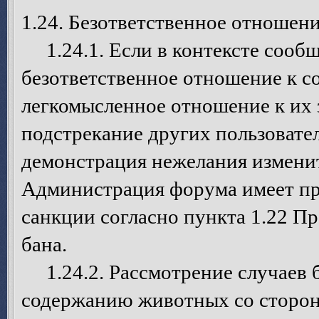
1.24. Безответственное отношен
1.24.1. Если в контексте сообщ
безответственное отношение к с
легкомысленное отношение к их 
подстрекание других пользовате
демонстрация нежелания изменит
Администрация форума имеет пр
санкции согласно пункта 1.22 П
бана.
1.24.2. Рассмотрение случаев б
содержанию животных со сторо