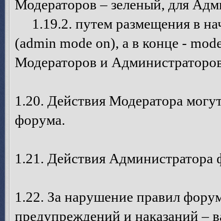
Модераторов – зеленый, для Адм
1.19.2. путем размещения в на
(admin mode on), а в конце - mode
Модераторов и Администраторов
1.20. Действия Модератора могу
форума.
1.21. Действия Администратора 
1.22. За нарушение правил фору
предупреждений и наказаний – в