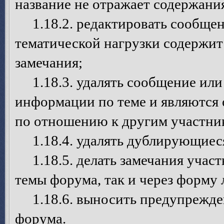
название не отражает содержани
1.18.2. редактировать сообщен
тематической нагрузки содержит
замечания;
1.18.3. удалять сообщение или 
информации по теме и являются
по отношению к другим участни
1.18.4. удалять дублирующиеся
1.18.5. делать замечания участ
темы форума, так и через форму
1.18.6. выносить предупрежден
форума.