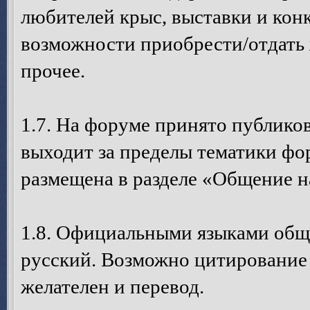
любителей крыс, выставки и кон
возможности приобрести/отдать 
прочее.
1.7. На форуме принято публико
выходит за пределы тематики ф
размещена в разделе «Общение н
1.8. Официальными языками общ
русский. Возможно цитирование с
желателен и перевод.