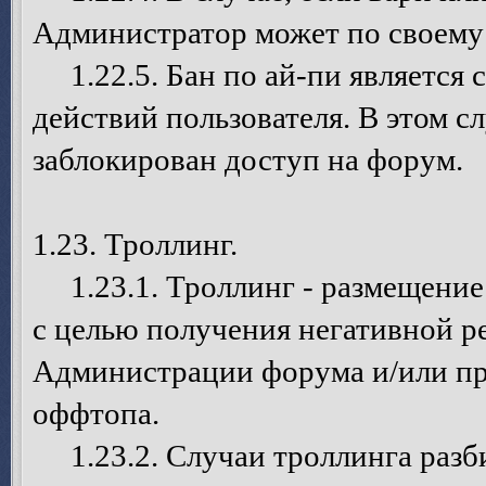
Администратор может по своему
1.22.5. Бан по ай-пи является 
действий пользователя. В этом 
заблокирован доступ на форум.
1.23. Троллинг.
1.23.1. Троллинг - размещение
с целью получения негативной р
Администрации форума и/или пр
оффтопа.
1.23.2. Случаи троллинга разб