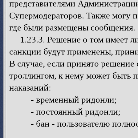
представителями Администрации
Супермодераторов. Также могу п
где были размещены сообщения.
1.23.3. Решение о том имеет ли 
санкции будут применены, прин
В случае, если принято решение 
троллингом, к нему может быть 
наказаний:
- временный ридонли;
- постоянный ридонли;
- бан - пользователю полност