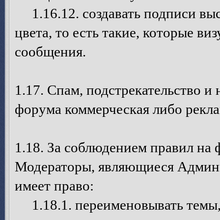
1.16.12. создавать подписи выс
цвета, то есть такие, которые в
сообщения.
1.17. Спам, подстрекательство и
форума коммерческая либо рекла
1.18. За соблюдением правил на
Модераторы, являющиеся Админ
имеет право:
1.18.1. переименовывать темы, 