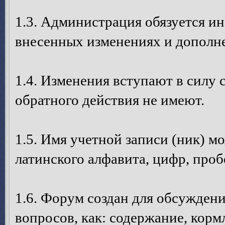
1.3. Администрация обязуется и
внесенных изменениях и дополне
1.4. Изменения вступают в силу 
обратного действия не имеют.
1.5. Имя учетной записи (ник) м
латинского алфавита, цифр, пробе
1.6. Форум создан для обсуждени
вопросов, как: содержание, кормл