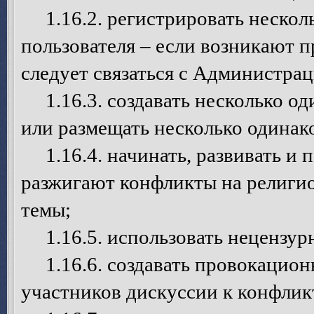
1.16.2. регистрировать несколь
пользователя – если возникают п
следует связаться с Администрац
1.16.3. создавать несколько од
или размещать несколько одинак
1.16.4. начинать, развивать и 
разжигают конфликты на религио
темы;
1.16.5. использовать нецензурн
1.16.6. создавать провокацион
участников дискуссии к конфлик