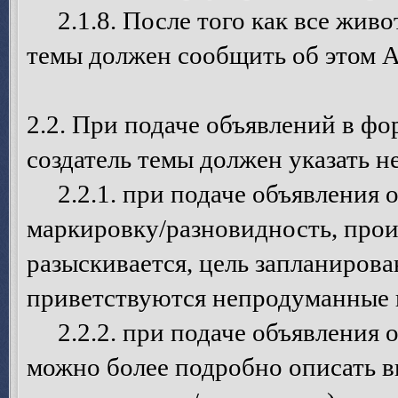
2.1.8. После того как все живот
темы должен сообщить об этом 
2.2. При подаче объявлений в ф
создатель темы должен указать
2.2.1. при подаче объявления о 
маркировку/разновидность, про
разыскивается, цель запланирова
приветствуются непродуманные в
2.2.2. при подаче объявления о
можно более подробно описать в