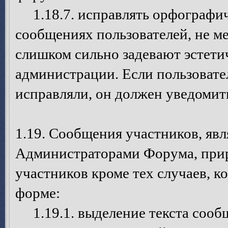
1.18.7. исправлять орфографич
сообщениях пользователей, не ме
слишком сильно задевают эстети
администрации. Если пользовател
исправляли, он должен уведомит
1.19. Сообщения участников, я
Администраторами Форума, при
участников кроме тех случаев, 
форме:
1.19.1. выделение текста сооб