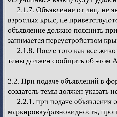
2.1.7. Объявление от лиц, не я
взрослых крыс, не приветствуют
объявление должно пояснить при
занимается переустройством кры
2.1.8. После того как все живот
темы должен сообщить об этом 
2.2. При подаче объявлений в ф
создатель темы должен указать
2.2.1. при подаче объявления о 
маркировку/разновидность, про