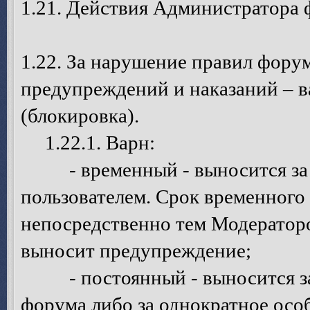
1.21. Действия Администратора 
1.22. За нарушение правил фору
предупреждений и наказаний – в
(блокировка).
1.22.1. Варн:
- временный - выносится за о
пользователем. Срок временного
непосредственно тем Модератор
выносит предупреждение;
- постоянный - выносится за 
форума либо за однократное осо