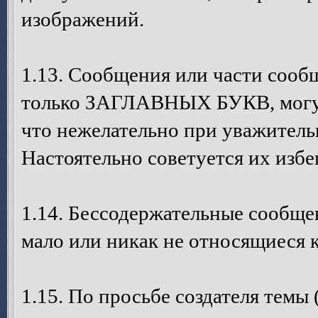
изображений.
1.13. Сообщения или части сооб
только ЗАГЛАВНЫХ БУКВ, могут
что нежелательно при уважител
Настоятельно советуется их избег
1.14. Бессодержательные сообще
мало или никак не относящиеся 
1.15. По просьбе создателя темы 