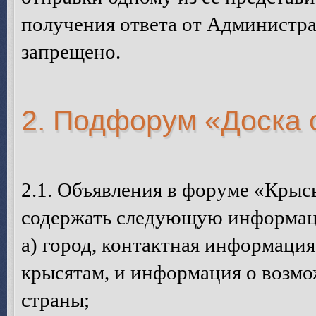
получения ответа от Администра
запрещено.
2. Подфорум «Доска
2.1. Объявления в форуме «Кры
содержать следующую информа
а) город, контактная информация
крысятам, и информация о возмо
страны;