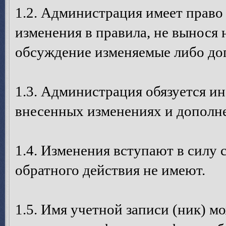
1.2. Администрация имеет право
изменения в правила, не вынося 
обсуждение изменяемые либо до
1.3. Администрация обязуется и
внесенных изменениях и дополне
1.4. Изменения вступают в силу 
обратного действия не имеют.
1.5. Имя учетной записи (ник) м