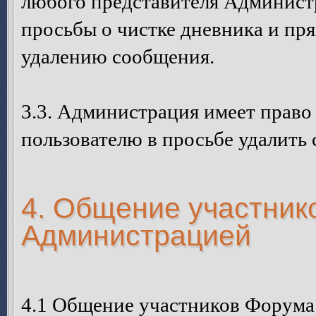
любого представителя Администр
просьбы о чистке дневника и п
удалению сообщения.
3.3. Администрация имеет право
пользователю в просьбе удалить
4. Общение участник
Администрацией
4.1 Общение участников Форума