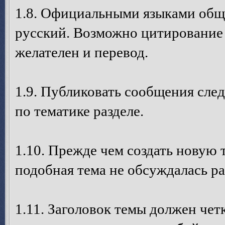
1.8. Официальными языками общ
русский. Возможно цитирование с
желателен и перевод.
1.9. Публиковать сообщения след
по тематике разделе.
1.10. Прежде чем создать новую 
подобная тема не обсуждалась ра
1.11. Заголовок темы должен четк