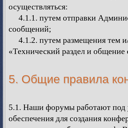
осуществляться:
4.1.1. путем отправки Админи
сообщений;
4.1.2. путем размещения тем и
«Технический раздел и общение
5. Общие правила к
5.1. Наши форумы работают под
обеспечения для создания конфе