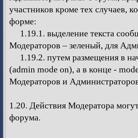
участников кроме тех случаев, 
форме:
1.19.1. выделение текста сооб
Модераторов – зеленый, для Адм
1.19.2. путем размещения в на
(admin mode on), а в конце - mode
Модераторов и Администраторов
1.20. Действия Модератора могу
форума.