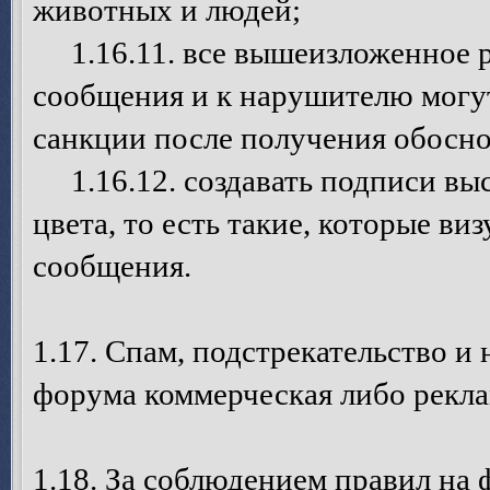
животных и людей;
1.16.11. все вышеизложенное р
сообщения и к нарушителю могу
санкции после получения обосно
1.16.12. создавать подписи выс
цвета, то есть такие, которые в
сообщения.
1.17. Спам, подстрекательство и
форума коммерческая либо рекла
1.18. За соблюдением правил на