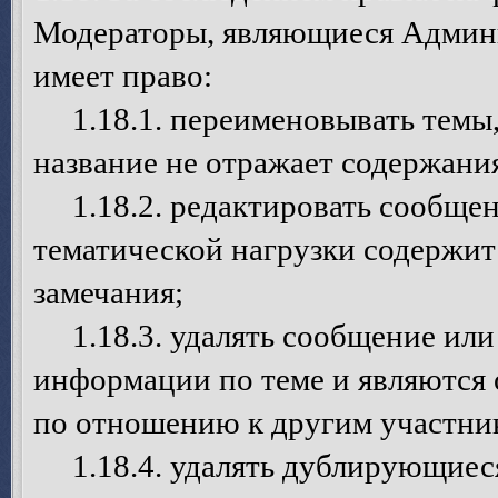
Модераторы, являющиеся Админ
имеет право:
1.18.1. переименовывать темы, 
название не отражает содержани
1.18.2. редактировать сообщен
тематической нагрузки содержит
замечания;
1.18.3. удалять сообщение или 
информации по теме и являются
по отношению к другим участни
1.18.4. удалять дублирующиеся