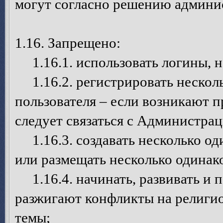
могут согласно решению админис
1.16. Запрещено:
1.16.1. использовать логины, н
1.16.2. регистрировать несколь
пользователя – если возникают п
следует связаться с Администрац
1.16.3. создавать несколько од
или размещать несколько одинак
1.16.4. начинать, развивать и 
разжигают конфликты на религио
темы;