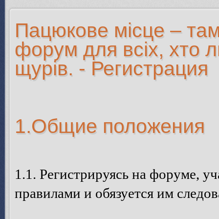
Пацюкове місце – там
форум для всіх, хто 
щурів. - Регистрация
1.Общие положения
1.1. Регистрируясь на форуме, у
правилами и обязуется им следов