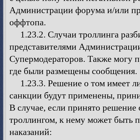
Администрации форума и/или пр
оффтопа.
1.23.2. Случаи троллинга разб
представителями Администрации
Супермодераторов. Также могу п
где были размещены сообщения.
1.23.3. Решение о том имеет ли 
санкции будут применены, прин
В случае, если принято решение 
троллингом, к нему может быть 
наказаний: