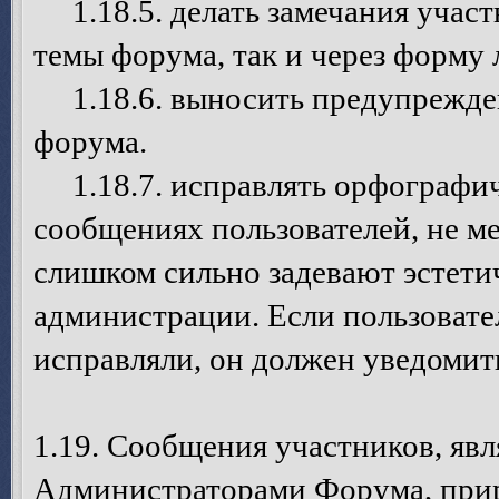
1.18.5. делать замечания участ
темы форума, так и через форму
1.18.6. выносить предупрежден
форума.
1.18.7. исправлять орфографич
сообщениях пользователей, не ме
слишком сильно задевают эстети
администрации. Если пользовател
исправляли, он должен уведомит
1.19. Сообщения участников, я
Администраторами Форума, при