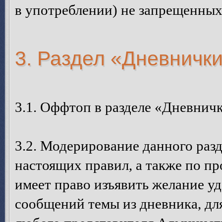
в употреблении) не запрещенных
3. Раздел «Дневнички
3.1. Оффтоп в разделе «Дневничк
3.2. Модерирование данного разд
настоящих правил, а также по пр
имеет право изъявить желание у
сообщений темы из дневника, дл