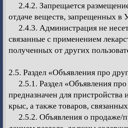
2.4.2. Запрещается размещение
отдаче веществ, запрещенных в 
2.4.3. Администрация не несет 
связанные с применением лекарс
полученных от других пользоват
2.5. Раздел «Объявления про дру
2.5.1. Раздел «Объявления про 
предназначен для пристройства
крыс, а также товаров, связанны
2.5.2. Объявления о продаже/п