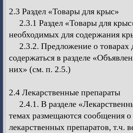
2.3 Раздел «Товары для крыс»
2.3.1 Раздел «Товары для крыс»
необходимых для содержания крыс
2.3.2. Предложение о товарах 
содержаться в разделе «Объявле
них» (см. п. 2.5.)
2.4 Лекарственные препараты
2.4.1. В разделе «Лекарственн
темах размещаются сообщения о 
лекарственных препаратов, т.ч. 