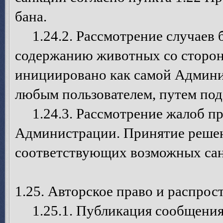
бана.
1.24.2. Рассмотрение случаев б
содержанию животных со сторо
инициировано как самой Админис
любым пользователем, путем под
1.24.3. Рассмотрение жалоб пр
Администрации. Принятие решен
соответствующих возможных сан
1.25. Авторское право и распро
1.25.1. Публикация сообщения 