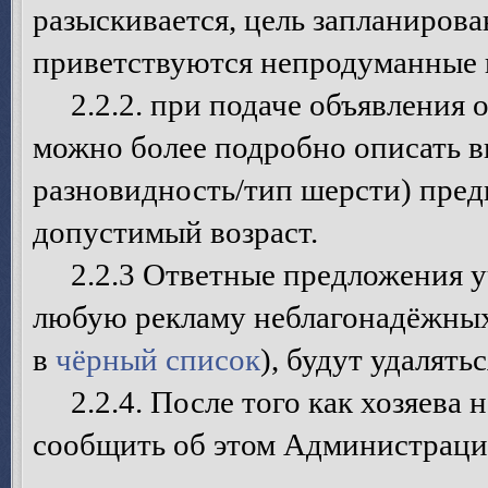
разыскивается, цель запланирова
приветствуются непродуманные в
2.2.2. при подаче объявления о
можно более подробно описать в
разновидность/тип шерсти) пред
допустимый возраст.
2.2.3 Ответные предложения уч
любую рекламу неблагонадёжных
в
чёрный список
), будут удалятьс
2.2.4. После того как хозяева 
сообщить об этом Администрации