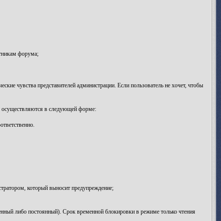
тникам форума;
ские чувства представителей администрации. Если пользователь не хочет, чтобы
и осуществляются в следующей форме:
ответственно.
тратором, который выносит предупреждение;
нный либо постоянный). Срок временной блокировки в режиме только чтения