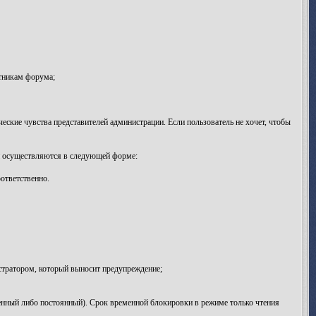
тникам форума;
ские чувства представителей администрации. Если пользователь не хочет, чтобы
и осуществляются в следующей форме:
ответственно.
тратором, который выносит предупреждение;
нный либо постоянный). Срок временной блокировки в режиме только чтения