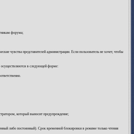
тникам форума;
ские чувства представителей администрации. Если пользователь не хочет, чтобы
и осуществляются в следующей форме:
ответственно.
тратором, который выносит предупреждение;
нный либо постоянный). Срок временной блокировки в режиме только чтения