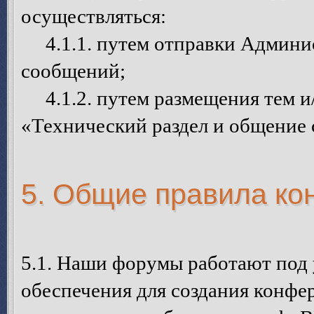
осуществляться:
4.1.1. путем отправки Админи
сообщений;
4.1.2. путем размещения тем и
«Технический раздел и общение
5. Общие правила к
5.1. Наши форумы работают под
обеспечения для создания конфе