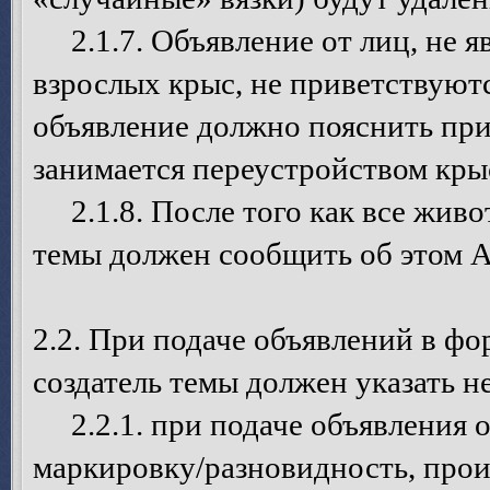
2.1.7. Объявление от лиц, не я
взрослых крыс, не приветствуют
объявление должно пояснить при
занимается переустройством кры
2.1.8. После того как все живот
темы должен сообщить об этом 
2.2. При подаче объявлений в ф
создатель темы должен указать
2.2.1. при подаче объявления о 
маркировку/разновидность, про