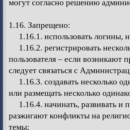
могут согласно решению админис
1.16. Запрещено:
1.16.1. использовать логины, н
1.16.2. регистрировать несколь
пользователя – если возникают п
следует связаться с Администрац
1.16.3. создавать несколько од
или размещать несколько одинак
1.16.4. начинать, развивать и 
разжигают конфликты на религио
темы;