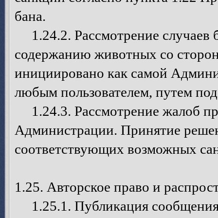
бана.
1.24.2. Рассмотрение случаев б
содержанию животных со сторо
инициировано как самой Админис
любым пользователем, путем под
1.24.3. Рассмотрение жалоб пр
Администрации. Принятие решен
соответствующих возможных сан
1.25. Авторское право и распро
1.25.1. Публикация сообщения 