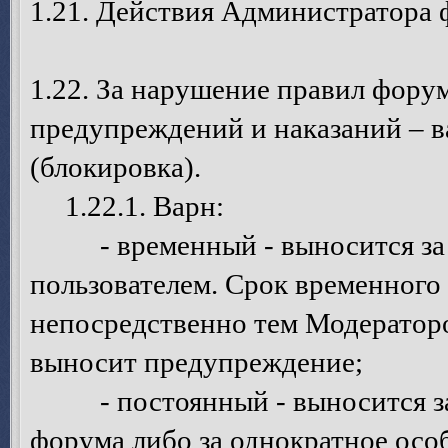
1.21. Действия Администратора 
1.22. За нарушение правил фору
предупреждений и наказаний – в
(блокировка).
1.22.1. Варн:
- временный - выносится за о
пользователем. Срок временного
непосредственно тем Модератор
выносит предупреждение;
- постоянный - выносится за 
форума либо за однократное осо