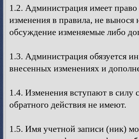
1.2. Администрация имеет право
изменения в правила, не вынося 
обсуждение изменяемые либо до
1.3. Администрация обязуется и
внесенных изменениях и дополне
1.4. Изменения вступают в силу 
обратного действия не имеют.
1.5. Имя учетной записи (ник) м