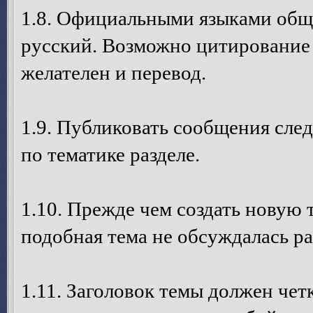
1.8. Официальными языками общ
русский. Возможно цитирование с
желателен и перевод.
1.9. Публиковать сообщения след
по тематике разделе.
1.10. Прежде чем создать новую 
подобная тема не обсуждалась ра
1.11. Заголовок темы должен четк