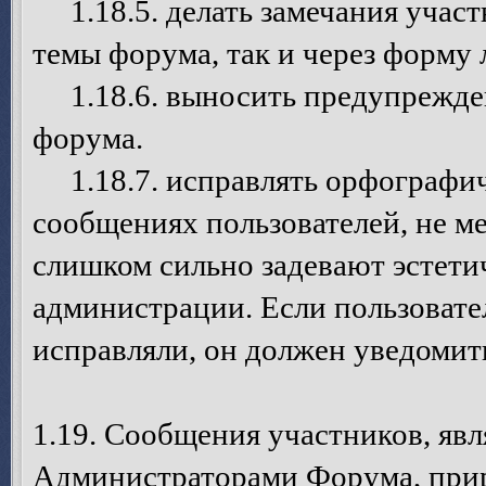
1.18.5. делать замечания участ
темы форума, так и через форму
1.18.6. выносить предупрежден
форума.
1.18.7. исправлять орфографич
сообщениях пользователей, не ме
слишком сильно задевают эстети
администрации. Если пользовател
исправляли, он должен уведомит
1.19. Сообщения участников, я
Администраторами Форума, при