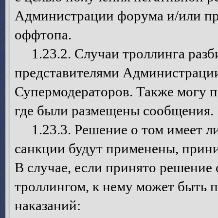
Администрации форума и/или пр
оффтопа.
1.23.2. Случаи троллинга разб
представителями Администрации
Супермодераторов. Также могу п
где были размещены сообщения.
1.23.3. Решение о том имеет ли 
санкции будут применены, прин
В случае, если принято решение 
троллингом, к нему может быть 
наказаний: