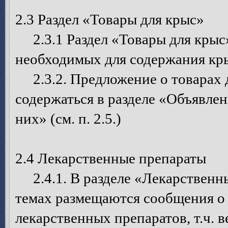
2.3 Раздел «Товары для крыс»
2.3.1 Раздел «Товары для крыс»
необходимых для содержания крыс
2.3.2. Предложение о товарах 
содержаться в разделе «Объявле
них» (см. п. 2.5.)
2.4 Лекарственные препараты
2.4.1. В разделе «Лекарственн
темах размещаются сообщения о 
лекарственных препаратов, т.ч. 