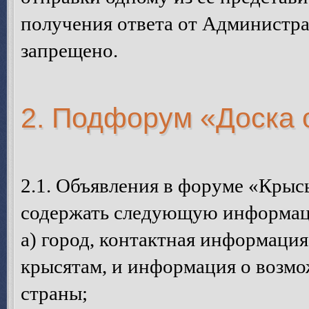
получения ответа от Администра
запрещено.
2. Подфорум «Доска
2.1. Объявления в форуме «Кры
содержать следующую информа
а) город, контактная информация
крысятам, и информация о возмо
страны;