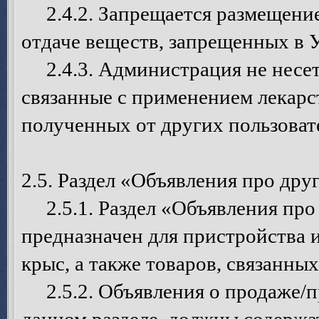
2.4.2. Запрещается размещение
отдаче веществ, запрещенных в 
2.4.3. Администрация не несет 
связанные с применением лекарс
полученных от других пользоват
2.5. Раздел «Объявления про дру
2.5.1. Раздел «Объявления про 
предназначен для пристройства
крыс, а также товаров, связанны
2.5.2. Объявления о продаже/п