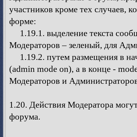
участников кроме тех случаев, 
форме:
1.19.1. выделение текста сооб
Модераторов – зеленый, для Адм
1.19.2. путем размещения в на
(admin mode on), а в конце - mode
Модераторов и Администраторов
1.20. Действия Модератора могу
форума.