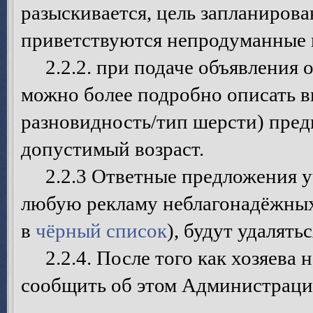
разыскивается, цель запланирова
приветствуются непродуманные в
2.2.2. при подаче объявления о
можно более подробно описать в
разновидность/тип шерсти) пред
допустимый возраст.
2.2.3 Ответные предложения уч
любую рекламу неблагонадёжных
в
чёрный список
), будут удалятьс
2.2.4. После того как хозяева 
сообщить об этом Администрации