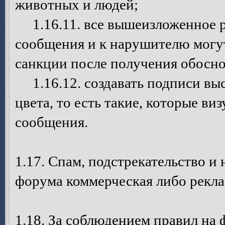
животных и людей;
1.16.11. все вышеизложенное р
сообщения и к нарушителю могу
санкции после получения обосно
1.16.12. создавать подписи выс
цвета, то есть такие, которые в
сообщения.
1.17. Спам, подстрекательство и
форума коммерческая либо рекла
1.18. За соблюдением правил на