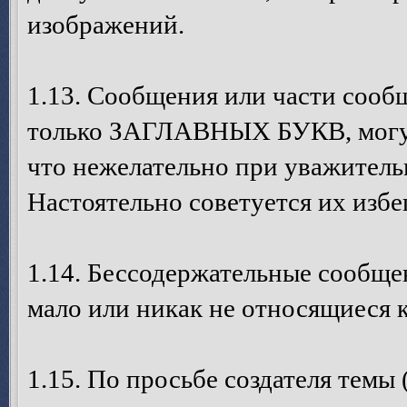
изображений.
1.13. Сообщения или части сооб
только ЗАГЛАВНЫХ БУКВ, могут
что нежелательно при уважител
Настоятельно советуется их избег
1.14. Бессодержательные сообще
мало или никак не относящиеся 
1.15. По просьбе создателя темы 