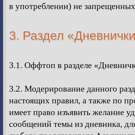
в употреблении) не запрещенных
3. Раздел «Дневнички
3.1. Оффтоп в разделе «Дневничк
3.2. Модерирование данного разд
настоящих правил, а также по пр
имеет право изъявить желание у
сообщений темы из дневника, дл