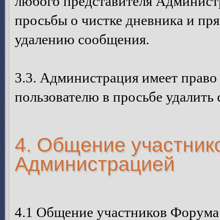
любого представителя Администр
просьбы о чистке дневника и п
удалению сообщения.
3.3. Администрация имеет право
пользователю в просьбе удалить
4. Общение участник
Администрацией
4.1 Общение участников Форума