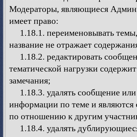
Модераторы, являющиеся Админ
имеет право:
1.18.1. переименовывать темы, 
название не отражает содержани
1.18.2. редактировать сообщен
тематической нагрузки содержит
замечания;
1.18.3. удалять сообщение или 
информации по теме и являются
по отношению к другим участни
1.18.4. удалять дублирующиеся