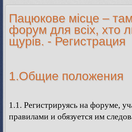
Пацюкове місце – там
форум для всіх, хто 
щурів. - Регистрация
1.Общие положения
1.1. Регистрируясь на форуме, у
правилами и обязуется им следов