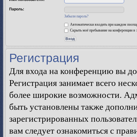
Пароль:
Забыли пароль?
Автоматически входить при каждом посещ
Скрыть моё пребывание на конференции в э
Регистрация
Для входа на конференцию вы д
Регистрация занимает всего неск
более широкие возможности. Ад
быть установлены также дополн
зарегистрированных пользовател
вам следует ознакомиться с пра