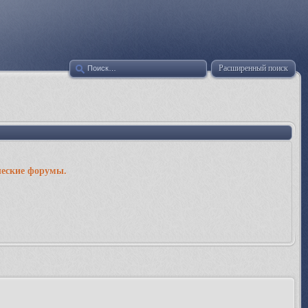
Расширенный поиск
ческие форумы.