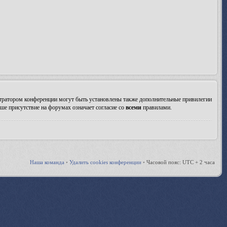
стратором конференции могут быть установлены также дополнительные привилегии
ше присутствие на форумах означает согласие со
всеми
правилами.
Наша команда
•
Удалить cookies конференции
•
Часовой пояс: UTC + 2 часа