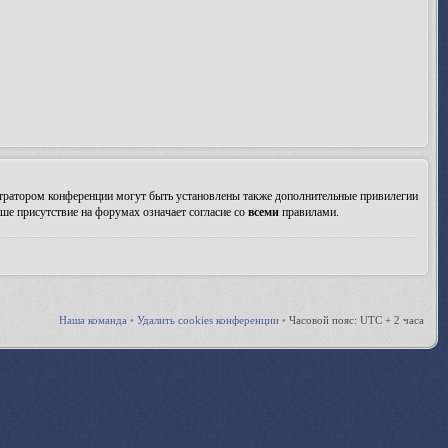
стратором конференции могут быть установлены также дополнительные привилегии
ше присутствие на форумах означает согласие со
всеми
правилами.
Наша команда
•
Удалить cookies конференции
•
Часовой пояс: UTC + 2 часа