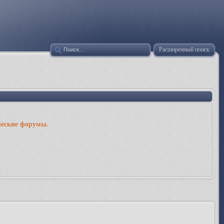
Расширенный поиск
ческие форумы.