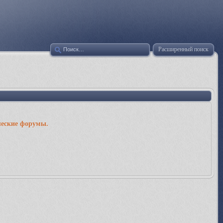
Расширенный поиск
ческие форумы.