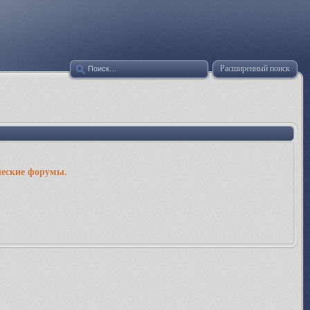
Расширенный поиск
ческие форумы.