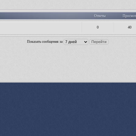
Ответы
Просмо
0
40
Показать сообщения за